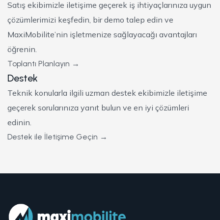
Satış ekibimizle iletişime geçerek iş ihtiyaçlarınıza uygun
çözümlerimizi keşfedin, bir demo talep edin ve
MaxiMobilite’nin işletmenize sağlayacağı avantajları
öğrenin.
Toplantı Planlayın →
Destek
Teknik konularla ilgili uzman destek ekibimizle iletişime
geçerek sorularınıza yanıt bulun ve en iyi çözümleri
edinin.
Destek ile İletişime Geçin →