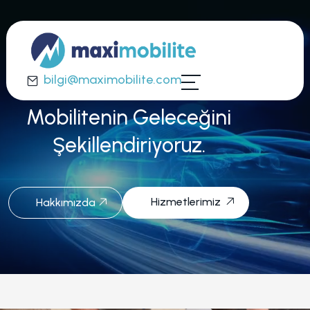
bilgi@maximobilite.com
Mobilitenin Geleceğini
Şekillendiriyoruz.