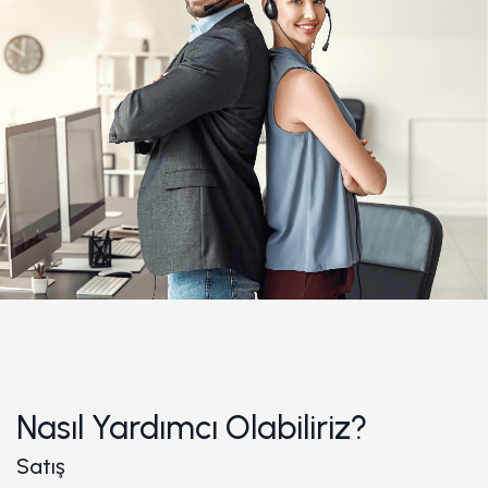
Nasıl Yardımcı Olabiliriz?
Satış