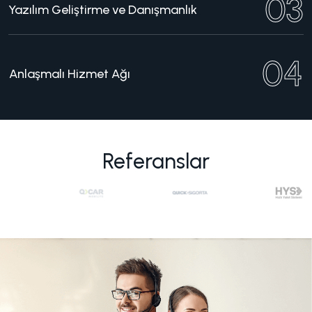
03
Yazılım Geliştirme ve Danışmanlık
04
Anlaşmalı Hizmet Ağı
Referanslar