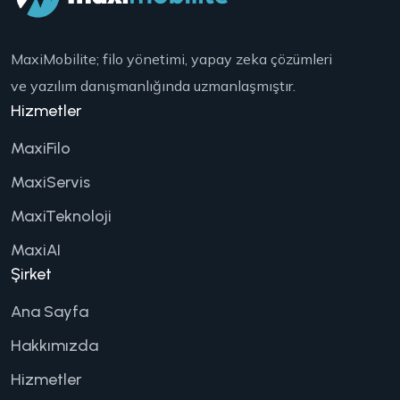
MaxiMobilite; filo yönetimi, yapay zeka çözümleri
ve yazılım danışmanlığında uzmanlaşmıştır.
Hizmetler
MaxiFilo
MaxiServis
MaxiTeknoloji
MaxiAI
Şirket
Ana Sayfa
Hakkımızda
Hizmetler