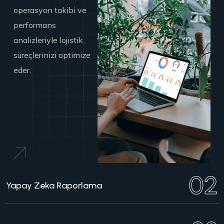
operasyon takibi ve
performans
analizleriyle lojistik
süreçlerinizi optimize
eder.
02
Yapay Zeka Raporlama