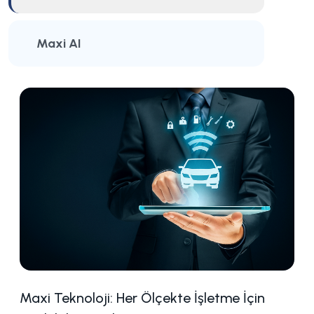
Maxi AI
Maxi Teknoloji: Her Ölçekte İşletme İçin