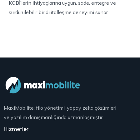
KOBİ’lerin ihtiyaçlarına uygun, sade, entegre ve
sürdürülebilir bir dijitalleşme deneyimi sunar.
MaxiMobilite; filo yönetimi, yapay zeka çözümleri
ve yazılım danışmanlığında uzmanlaşmıştır.
Hizmetler