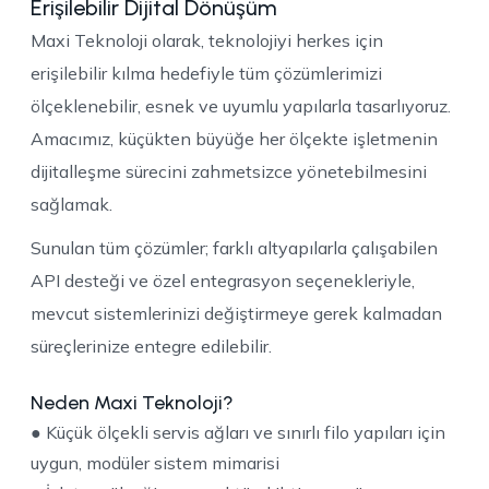
Erişilebilir Dijital Dönüşüm
Maxi Teknoloji olarak, teknolojiyi herkes için
erişilebilir kılma hedefiyle tüm çözümlerimizi
ölçeklenebilir, esnek ve uyumlu yapılarla tasarlıyoruz.
Amacımız, küçükten büyüğe her ölçekte işletmenin
dijitalleşme sürecini zahmetsizce yönetebilmesini
sağlamak.
Sunulan tüm çözümler; farklı altyapılarla çalışabilen
API desteği ve özel entegrasyon seçenekleriyle,
mevcut sistemlerinizi değiştirmeye gerek kalmadan
süreçlerinize entegre edilebilir.
Neden Maxi Teknoloji?
● Küçük ölçekli servis ağları ve sınırlı filo yapıları için
uygun, modüler sistem mimarisi